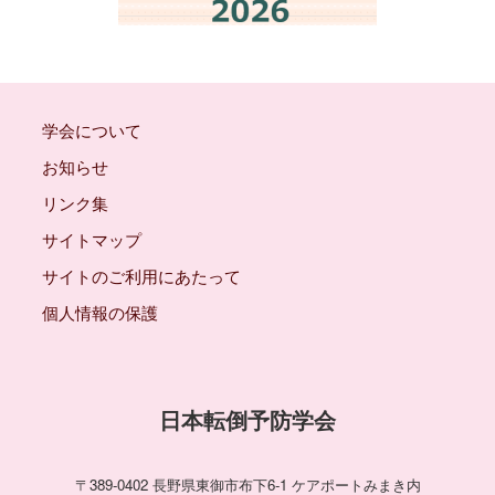
学会について
お知らせ
リンク集
サイトマップ
サイトのご利用にあたって
個人情報の保護
日本転倒予防学会
〒389-0402 長野県東御市布下6-1 ケアポートみまき内