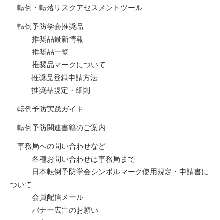
転倒・転落リスクアセスメントツール
転倒予防学会推奨品
推奨品最新情報
推奨品一覧
推奨品マークについて
推奨品登録申請方法
推奨品規定・細則
転倒予防実践ガイド
転倒予防関連書籍のご案内
事務局への問い合わせなど
各種お問い合わせは事務局まで
日本転倒予防学会シンボルマーク使用規定・申請書に
ついて
会員配信メール
バナー広告のお願い