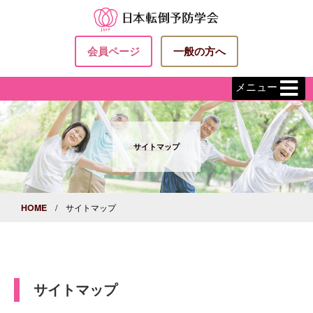
会員ページ
一般の方へ
メニュー
サイトマップ
HOME
/ サイトマップ
サイトマップ