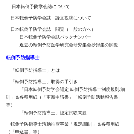
日本転倒予防学会誌について
日本転倒予防学会誌 論文投稿について
日本転倒予防学会誌 閲覧（一般の方へ）
日本転倒予防学会誌バックナンバー
過去の転倒予防医学研究会研究集会抄録集の閲覧
転倒予防指導士
「転倒予防指導士」とは
「転倒予防指導士」取得の手引き
「日本転倒予防学会認定 転倒予防指導士制度規則/細
則」＆各種用紙（「更新申請書」「転倒予防活動報告書」
等）
「転倒予防指導士」認定試験問題
転倒予防指導士活動推奨事業「規定/細則」＆各種用紙
（「申込書」等）