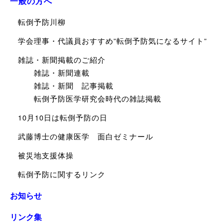
一般の方へ
転倒予防川柳
学会理事・代議員おすすめ”転倒予防気になるサイト”
雑誌・新聞掲載のご紹介
雑誌・新聞連載
雑誌・新聞 記事掲載
転倒予防医学研究会時代の雑誌掲載
10月10日は転倒予防の日
武藤博士の健康医学 面白ゼミナール
被災地支援体操
転倒予防に関するリンク
お知らせ
リンク集