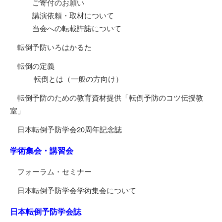
ご寄付のお願い
講演依頼・取材について
当会への転載許諾について
転倒予防いろはかるた
転倒の定義
転倒とは（一般の方向け）
転倒予防のための教育資材提供「転倒予防のコツ伝授教
室」
日本転倒予防学会20周年記念誌
学術集会・講習会
フォーラム・セミナー
日本転倒予防学会学術集会について
日本転倒予防学会誌