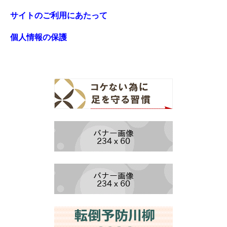
サイトのご利用にあたって
個人情報の保護