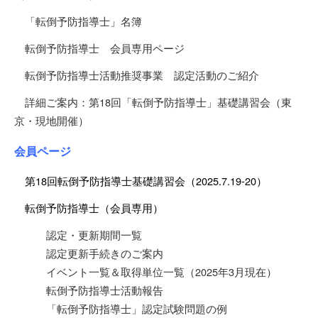
「転倒予防指導士」名簿
転倒予防指導士 会員専用ページ
転倒予防指導士活動推奨事業 認定活動のご紹介
詳細ご案内：第18回「転倒予防指導士」基礎講習会（東
京・現地開催）
会員ページ
第18回転倒予防指導士基礎講習会（2025.7.19-20）
転倒予防指導士（会員専用）
認定・更新期間一覧
認定更新手続きのご案内
イベント一覧＆取得単位一覧（2025年3月現在）
転倒予防指導士活動報告
「転倒予防指導士」認定試験問題の例