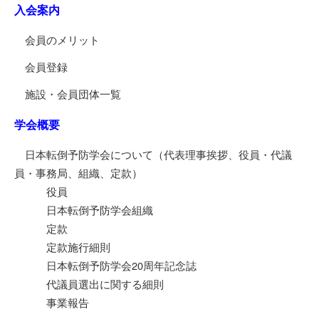
入会案内
会員のメリット
会員登録
施設・会員団体一覧
学会概要
日本転倒予防学会について（代表理事挨拶、役員・代議
員・事務局、組織、定款）
役員
日本転倒予防学会組織
定款
定款施行細則
日本転倒予防学会20周年記念誌
代議員選出に関する細則
事業報告