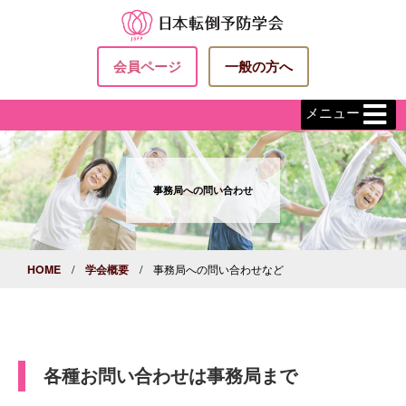
会員ページ
一般の方へ
メニュー
事務局への問い合わせ
HOME
/
学会概要
/ 事務局への問い合わせなど
各種お問い合わせは事務局まで