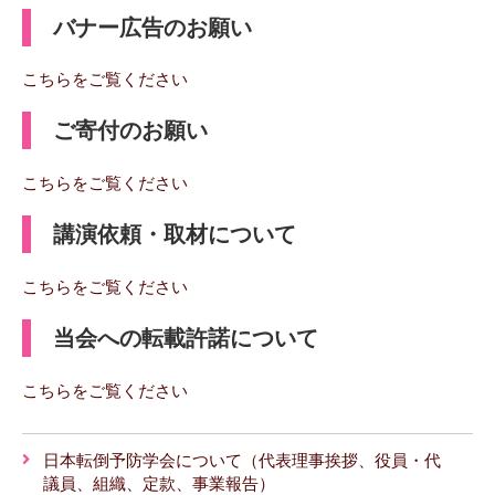
バナー広告のお願い
こちらをご覧ください
ご寄付のお願い
こちらをご覧ください
講演依頼・取材について
こちらをご覧ください
当会への転載許諾について
こちらをご覧ください
日本転倒予防学会について（代表理事挨拶、役員・代
議員、組織、定款、事業報告）