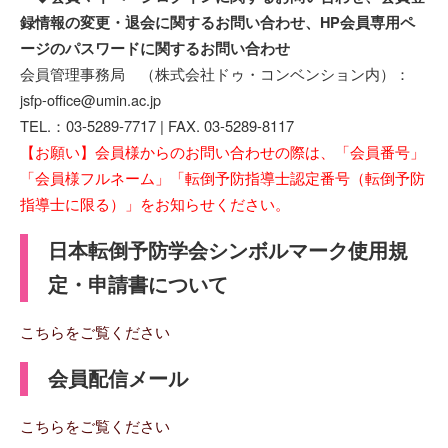
録情報の変更・退会に関するお問い合わせ、HP会員専用ペ
ージのパスワードに関するお問い合わせ
会員管理事務局 （株式会社ドゥ・コンベンション内）：
jsfp-office@umin.ac.jp
TEL.：03-5289-7717 | FAX. 03-5289-8117
【お願い】会員様からのお問い合わせの際は、「会員番号」
「会員様フルネーム」「転倒予防指導士認定番号（転倒予防
指導士に限る）」をお知らせください。
日本転倒予防学会シンボルマーク使用規
定・申請書について
こちらをご覧ください
会員配信メール
こちらをご覧ください