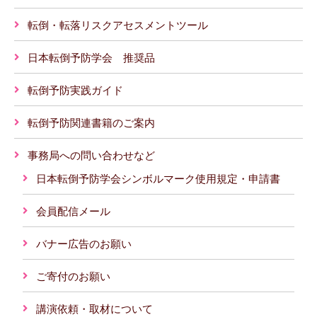
転倒・転落リスクアセスメントツール
日本転倒予防学会 推奨品
転倒予防実践ガイド
転倒予防関連書籍のご案内
事務局への問い合わせなど
日本転倒予防学会シンボルマーク使用規定・申請書
会員配信メール
バナー広告のお願い
ご寄付のお願い
講演依頼・取材について