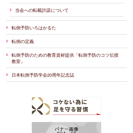
当会への転載許諾について
転倒予防いろはかるた
転倒の定義
転倒予防のための教育資材提供「転倒予防のコツ伝授
教室」
日本転倒予防学会20周年記念誌