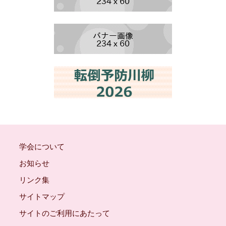
学会について
お知らせ
リンク集
サイトマップ
サイトのご利用にあたって