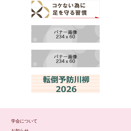
学会について
お知らせ