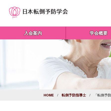
入会案内
学会概要
/
/ 「転倒予防
HOME
転倒予防指導士