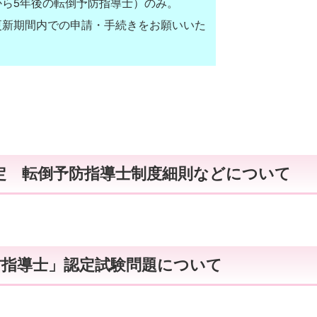
から5年後の転倒予防指導士）のみ。
更新期間内での申請・手続きをお願いいた
定 転倒予防指導士制度細則などについて
指導士」認定試験問題について