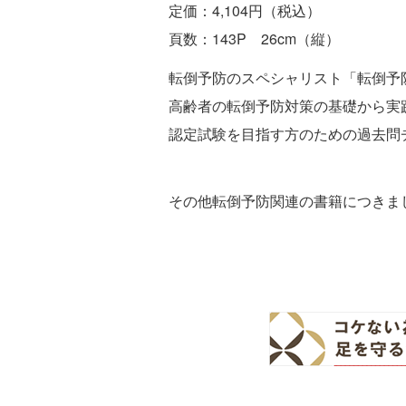
定価：4,104円（税込）
頁数：143P 26cm（縦）
転倒予防のスペシャリスト「転倒予
高齢者の転倒予防対策の基礎から実
認定試験を目指す方のための過去問
その他転倒予防関連の書籍につきま