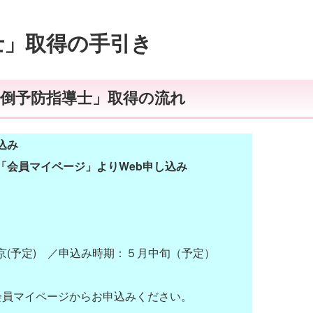
士」取得の手引き
転倒予防指導士」取得の流れ
込み
会員マイページ」よりWeb申し込み
予定) ／申込み時期：５月中旬（予定）
会員マイページからお申込みください。