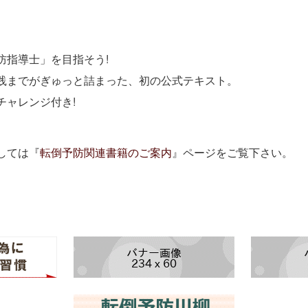
防指導士」を目指そう!
践までがぎゅっと詰まった、初の公式テキスト。
チャレンジ付き!
しては『
転倒予防関連書籍のご案内
』ページをご覧下さい。