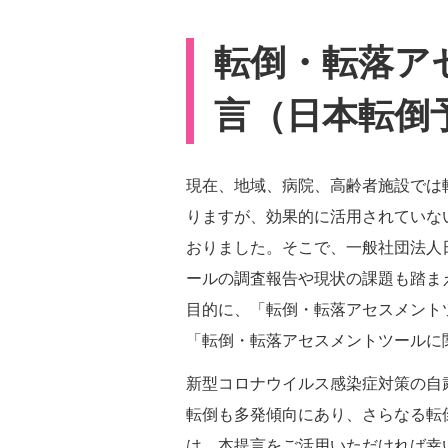
転倒・転落ア
言（日本転倒予
現在、地域、病院、高齢者施設では
りますが、効果的に活用されていな
おりました。そこで、一般社団法人日
ールの調査報告や現状の課題も踏ま
目的に、「転倒・転落アセスメント
「転倒・転落アセスメントツールに
新型コロナウイルス感染症対策の自
転倒も多発傾向にあり、さらなる転
は、本提言をご活用いただければ幸