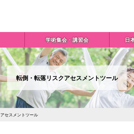
学術集会・講習会
日
転倒・転落リスクアセスメントツール
アセスメントツール