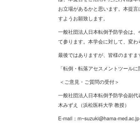
お立場があるかと思います。本提言
すようお願致します。
一般社団法人日本転倒予防学会は、
て参ります。本学会に対して、変わ
最後ではありますが、皆様のます
「転倒・転落アセスメントツールに
＜ご意見・ご質問の受付＞
一般社団法人日本転倒予防学会副代
木みずえ（浜松医科大学 教授）
E-mail：m~suzuki@hama-med.ac.jp