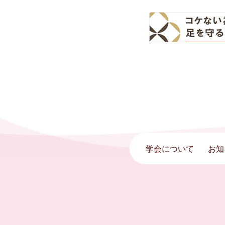
学会について
お知