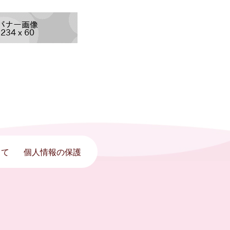
って
個人情報の保護