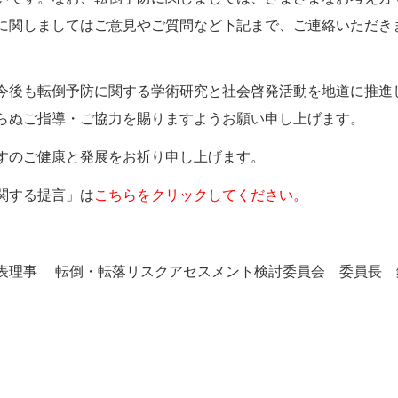
に関しましてはご意見やご質問など下記まで、ご連絡いただき
今後も転倒予防に関する学術研究と社会啓発活動を地道に推進
らぬご指導・ご協力を賜りますようお願い申し上げます。
ますのご健康と発展をお祈り申し上げます。
関する提言」は
こちらをクリックしてください。
表理事 転倒・転落リスクアセスメント検討委員会 委員長 