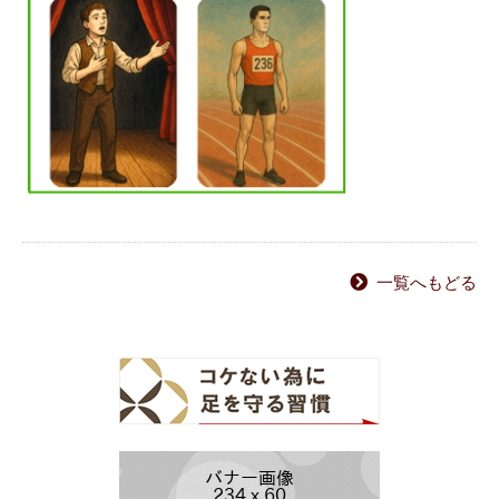
一覧へもどる