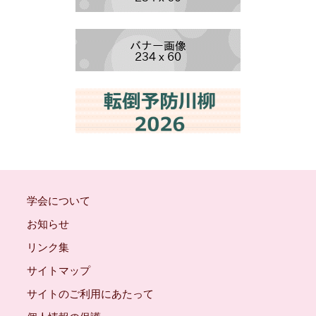
学会について
お知らせ
リンク集
サイトマップ
サイトのご利用にあたって