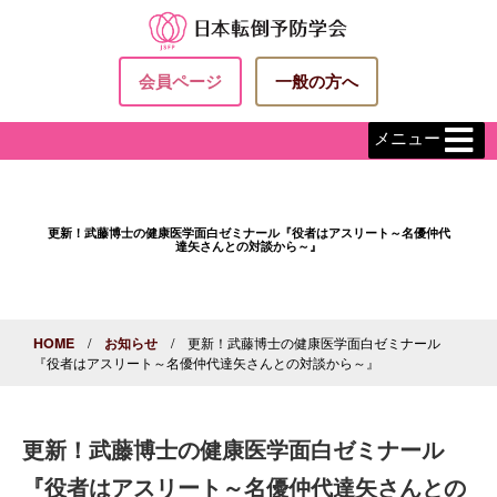
会員ページ
一般の方へ
メニュー
更新！武藤博士の健康医学面白ゼミナール『役者はアスリート～名優仲代
達矢さんとの対談から～』
HOME
/
お知らせ
/ 更新！武藤博士の健康医学面白ゼミナール
『役者はアスリート～名優仲代達矢さんとの対談から～』
更新！武藤博士の健康医学面白ゼミナール
『役者はアスリート～名優仲代達矢さんとの